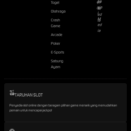
Togel
Olahraga
Crash
Game
Arcade
Poker
E-Sports
Sabung
Ayam
TARUHAN SLOT
Penyedia slot online dengan beragam pilihan game menarik yang memudahkan
pemain untuk mencapai jackpot