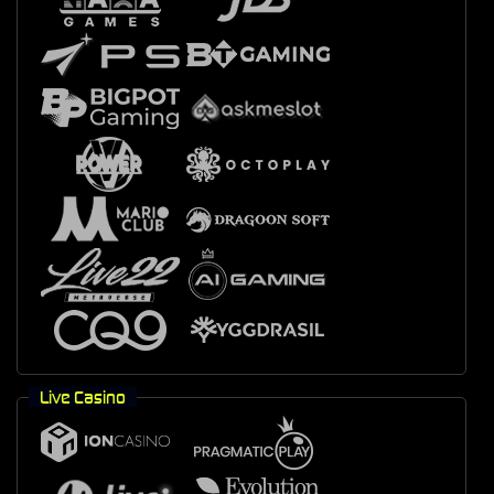
Live Casino