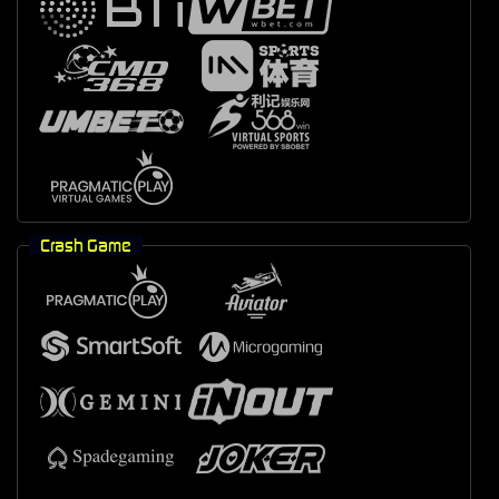
Crash Game