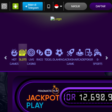
Main di
MASUK
DAFTAR
Telegram
HOT
SLOTS
LIVE
RACE
TOGEL
OLAHRAGA
CRASH
ARCADE
POKER
E-
SABUN
GAMES
CASINO
GAME
SPORTS
AYAM
IDR
12,690,
JACKPOT
PLAY