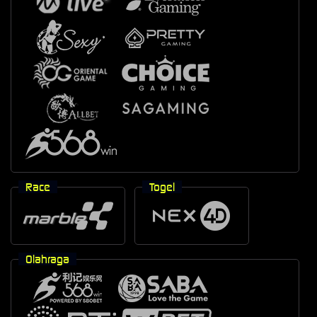
Race
Togel
Olahraga