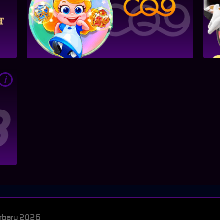
i
Terbaru 2026