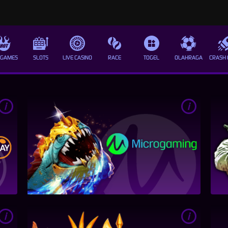
 GAMES
SLOTS
LIVE CASINO
RACE
TOGEL
OLAHRAGA
CRASH
i
i
i
i