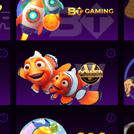
i
i
i
i