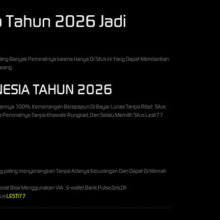
ap Tahun 2026 Jadi
 Paling Banyak Peminatnya karena Hanya Di Situs ini Yang Dapat Memberikan
arang.
NESIA TAHUN 2026
ggannya 100%, Kemenangan Berapapun Di Bayar Lunas Tanpa Ribet. Situs
Peminatnya Tanpa Khawatir Rungkad, Dan Selalu Memilih Situs Lesti77
ng paling menyenangkan Tanpa Adanya Kecurangan Dan Dapat Di Nikmati
t Bisa Menggunakan VIA : E-wallet,Bank,Pulsa,Qris,Dll
tus
LESTI77
.