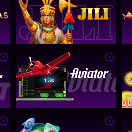
i
i
i
i