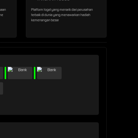
haan
Platform togel yang menarik dari perusahan
ame
terbaik di dunia yang menawarkan hadiah
kemenangan besar