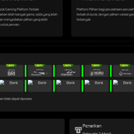
ook Gaming Platform Terbaik
Platform Pilihan bagi perusahaan-perusa
kan lebih banyak game, odds yang lebih
terbaik di dunia, dengan pilihan variasi g
 dan menyediakan pilihan yang lebih
terbanyak
untuk pemain.
an tidak dapat diproses
Penarikan
Rata-rata 3 Menit