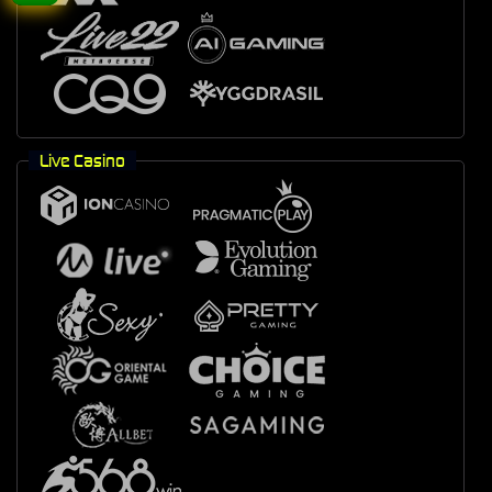
Live Casino