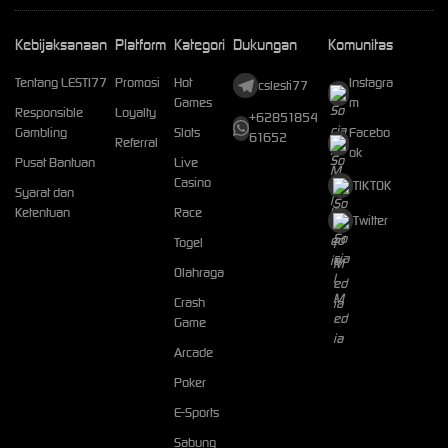
Kebijaksanaan
Platform
Kategori
Dukungan
Komunitas
Tentang LESTI77
Promosi
Hot
Instagra
cslesti77
Games
m
Responsible
Loyalty
+62851854
Gambling
Slots
Facebo
61652
Referral
ok
Pusat Bantuan
Live
Casino
TIKTOK
Syarat dan
Ketentuan
Race
Twitter
Togel
Olahraga
Crash
Game
Arcade
Poker
E-Sports
Sabung