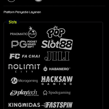
Platform Penyedia Layanan
Slots