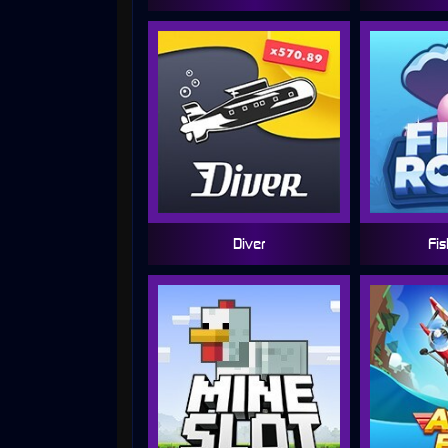
Diver
Fi