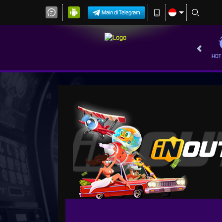
Main di Telegram
HOT