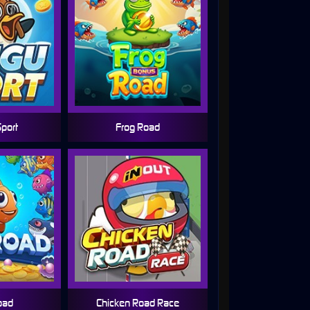
port
Frog Road
oad
Chicken Road Race