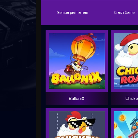
Semua permainan
Crash Game
BalloniX
Chicke