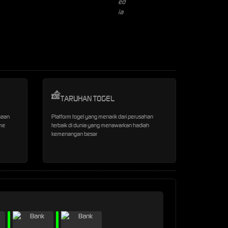
TARUHAN TOGEL
haan
Platform togel yang menarik dari perusahan
ame
terbaik di dunia yang menawarkan hadiah
kemenangan besar