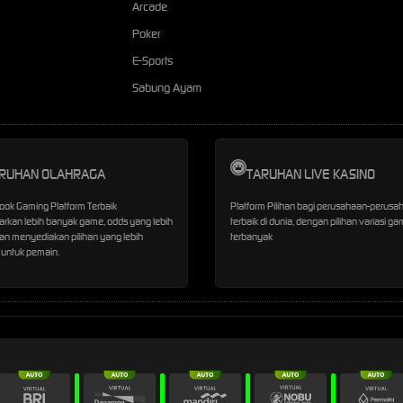
Arcade
Poker
E-Sports
Sabung Ayam
RUHAN OLAHRAGA
TARUHAN LIVE KASINO
ook Gaming Platform Terbaik
Platform Pilihan bagi perusahaan-perusa
kan lebih banyak game, odds yang lebih
terbaik di dunia, dengan pilihan variasi g
 dan menyediakan pilihan yang lebih
terbanyak
untuk pemain.