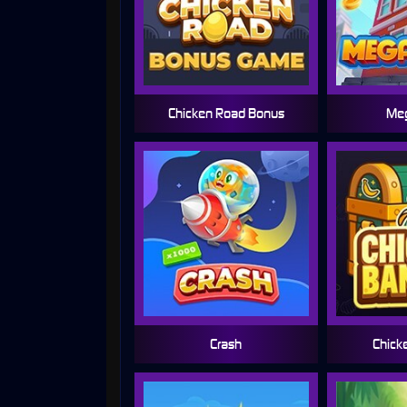
Chicken Road Bonus
Me
Crash
Chick