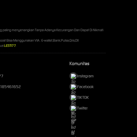
ng paling menyenangkan Tanpa Adanya Kecurangan Dan Dapat Di Nikmati
t Bisa Menggunakan VIA : E-wallet,Bank,Pulsa,Qris,Dll
tus
LESTI77
.
Komunitas
77
Instagram
185461652
Facebook
TIKTOK
Twitter