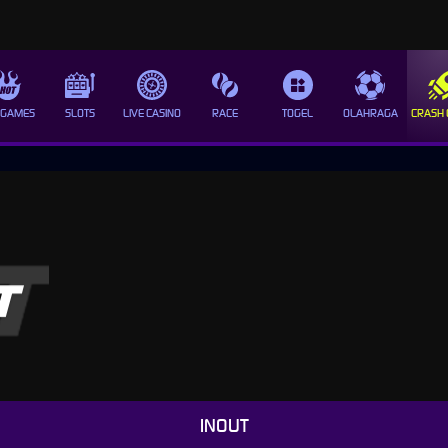
 GAMES
SLOTS
LIVE CASINO
RACE
TOGEL
OLAHRAGA
CRASH
INOUT